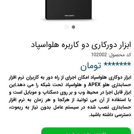
ابزار دورکاری دو کاربره هلواسپاد
کد محصول: 102002
******* تومان
ابزار دوکاری هلواسپاد امکان اجرای از راه دور به کاربران نرم افزار
حسابداری هلو APEX و هلواسپاد تحت شبکه را می دهد.این
ابزار قابل اجرا در محیط وب و بر روی دسکتاپ و موبایل است و
با استفاده از آن می توانید از هرکجا و هر زمان به نرم افزار
حسابداری نصب شده در سیستم عامل بدون نیاز به ریموت،
دسترسی داشته باشید.
افزودن به سبد خرید