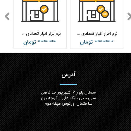
نرم افزار انبار تعدادی ریالی هلواسپاد
نرم‌افزار انبار تعدادی هلواسپاد
******* تومان
******* تومان
آدرس
سمنان بلوار ۱۷ شهریور حد فاصل
سرپرستی بانک ملی و کوچه بهار
ساختمان اورانوس طبقه دوم