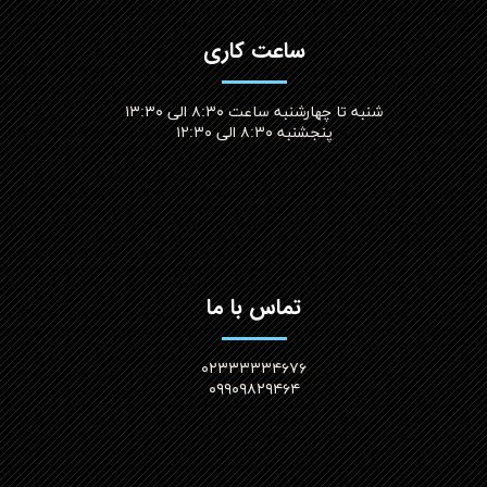
ساعت کاری
شنبه تا چهارشنبه ساعت ۸:۳۰ الی ۱۳:۳۰
پنجشنبه ۸:۳۰ الی ۱۲:۳۰​​​​​​​
تماس با ما
۰۲۳۳۳۳۳۴۶۷۶
۰۹۹۰۹۸۲۹۴۶۴