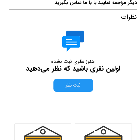
دیگر مراجعه نمایید یا با ما تماس بگیرید.
نظرات
هنوز نظری ثبت نشده
اولین نفری باشید که نظر می‌دهید
ثبت نظر