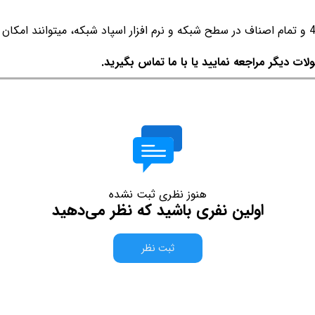
ات دیگر مراجعه نمایید یا با ما تماس بگیرید.
هنوز نظری ثبت نشده
اولین نفری باشید که نظر می‌دهید
ثبت نظر