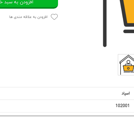
افزودن به سبد خ
افزودن به علاقه مندی ها
اسپاد
102001