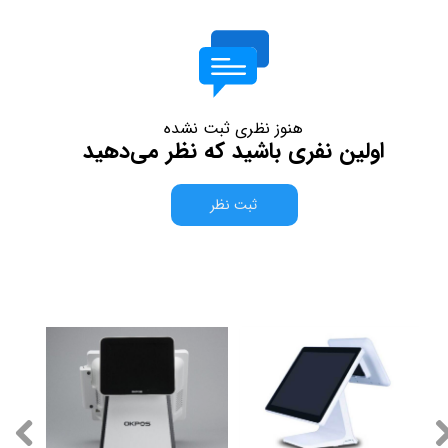
هنوز نظری ثبت نشده
اولین نفری باشید که نظر می‌دهید
ثبت نظر