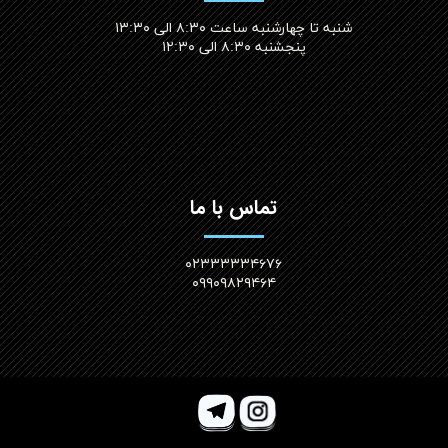
شنبه تا چهارشنبه ساعت ۸:۳۰ الی ۱۳:۳۰
پنجشنبه ۸:۳۰ الی ۱۲:۳۰​​​​​​​
تماس با ما
۰۲۳۳۳۳۳۴۶۷۶
۰۹۹۰۹۸۲۹۴۶۴