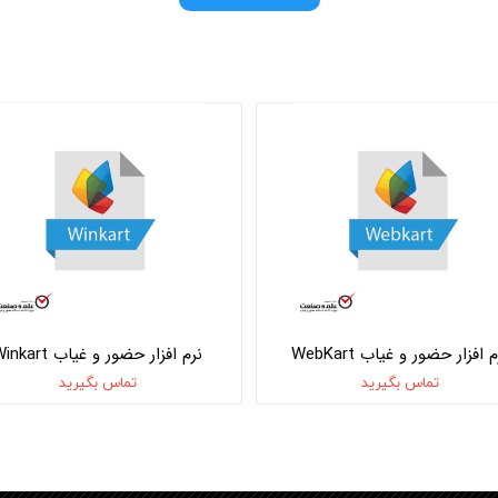
 افزار حضور و غیاب WebKart
نرم افزار حضور و غیاب Winkart
تماس بگیرید
تماس بگیرید