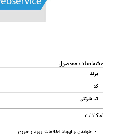
مشخصات محصول
برند
کد
کد شرکتی
امکانات
خواندن و ایجاد اطلاعات ورود و خروج