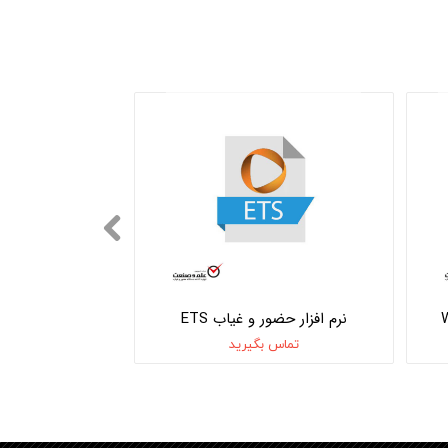
نرم افزار حضور و غیاب ETS
تماس بگیرید