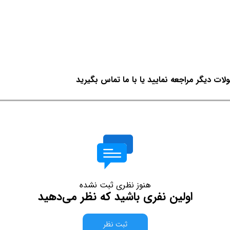
لات دیگر مراجعه نمایید یا با ما تماس بگیرید
هنوز نظری ثبت نشده
اولین نفری باشید که نظر می‌دهید
ثبت نظر