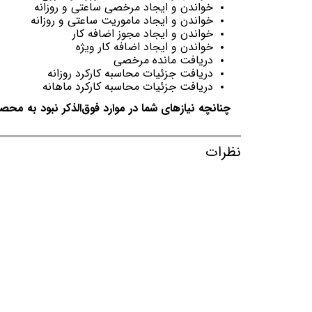
خواندن و ایجاد مرخصی ساعتی و روزانه
خواندن و ایجاد ماموریت ساعتی و روزانه
خواندن و ایجاد مجوز اضافه کار
خواندن و ایجاد اضافه کار ویژه
دریافت مانده مرخصی
دریافت جزئیات محاسبه کارکرد روزانه
دریافت جزئیات محاسبه کارکرد ماهانه
چنانچه نیازهای شما در موارد فوق‌الذکر نبود به محصو
نظرات