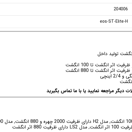
204006
eos-ST-Elite-H
نگشت تولید داخل
 اینچی
انگشت
ات دیگر مراجعه نمایید یا با ما تماس بگیرید