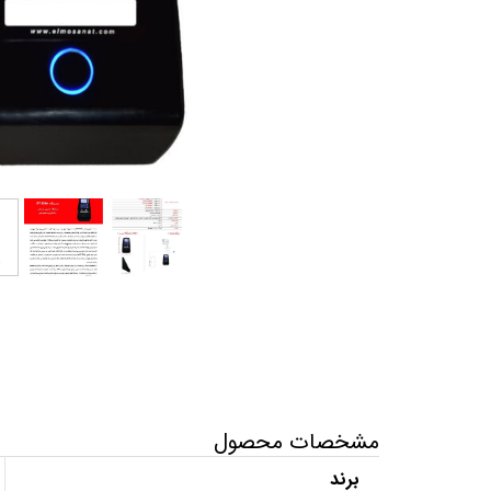
مشخصات محصول
برند