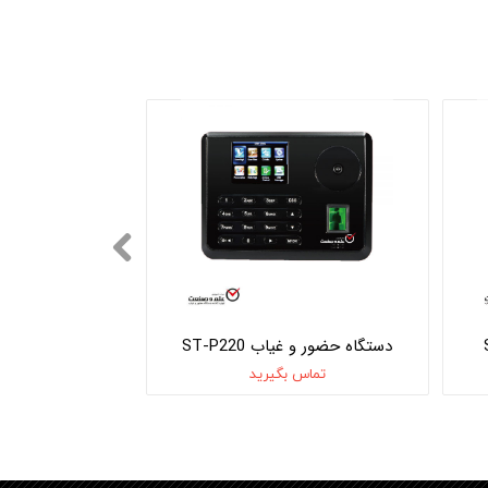
دستگاه حضور و غیاب ST-P220
تماس بگیرید