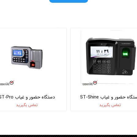
گاه حضور و غیاب ST-Shine
دستگاه حضور و غیاب ST-Pro
تماس بگیرید
تماس بگیرید