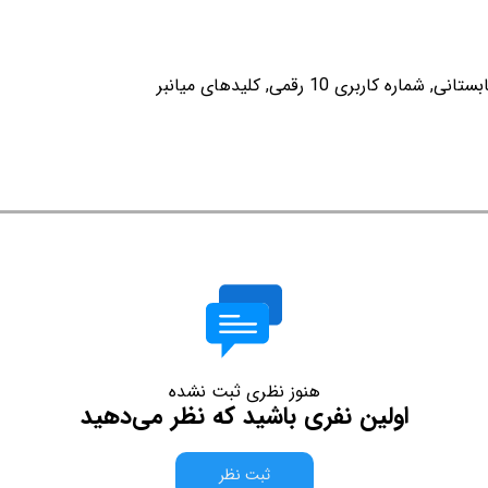
هنوز نظری ثبت نشده
اولین نفری باشید که نظر می‌دهید
ثبت نظر