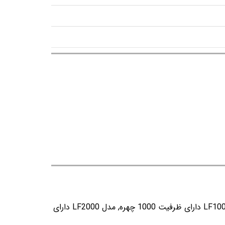
مدل H1 دارای ظرفیت 1000 چهره و 100 انگشت, مدل H2 دارای ظرفیت 2000 چهره و 880 انگشت, مدل LF1000 دارای ظرفیت 1000 چهره, مدل LF2000 دارای