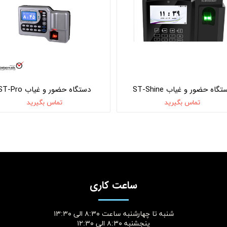
گاه حضور و غیاب ST-Shine
دستگاه حضور و غیاب ST-Pro
تماس بگیرید
تماس بگیرید
ساعت کاری
شنبه تا چهارشنبه ساعت ۸:۳۰ الی ۱۳:۳۰
پنجشنبه ۸:۳۰ الی ۱۲:۳۰​​​​​​​