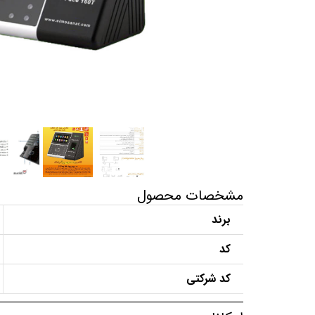
مشخصات محصول
برند
کد
کد شرکتی