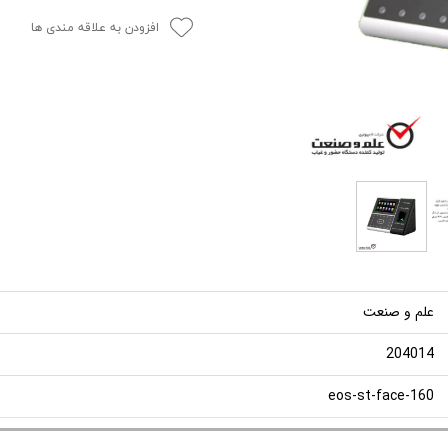
افزودن به علاقه مندی ها
علم و صنعت
204014
eos-st-face-160