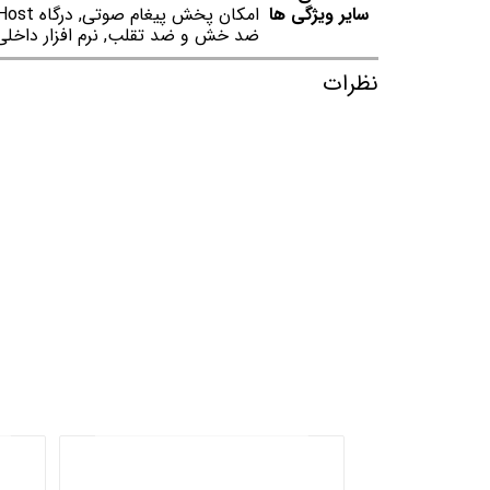
سایر ویژگی ها
ضد خش و ضد تقلب, نرم افزار داخلی
نظرات