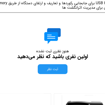
 برای مدیریت اثرانگشت ها
هنوز نظری ثبت نشده
اولین نفری باشید که نظر می‌دهید
ثبت نظر