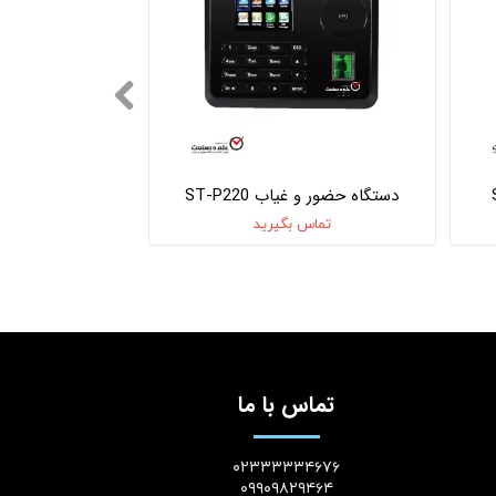
دستگاه حضور و غیاب ST-P220
تماس بگیرید
تماس با ما
۰۲۳۳۳۳۳۴۶۷۶
۰۹۹۰۹۸۲۹۴۶۴