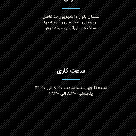
سمنان بلوار ۱۷ شهریور حد فاصل
سرپرستی بانک ملی و کوچه بهار
ساختمان اورانوس طبقه دوم
ساعت کاری
شنبه تا چهارشنبه ساعت ۸:۳۰ الی ۱۳:۳۰
پنجشنبه ۸:۳۰ الی ۱۲:۳۰​​​​​​​