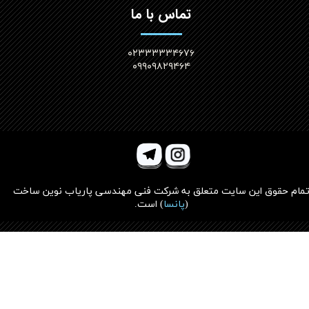
تماس با ما
۰۲۳۳۳۳۳۴۶۷۶
۰۹۹۰۹۸۲۹۴۶۴
مام حقوق این سایت متعلق به
شرکت فنی مهندسی پاریاب نوین ساخت
(
پانسا
)
است.