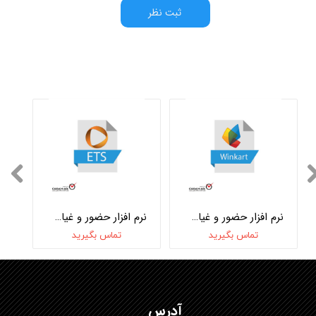
ثبت نظر
نرم افزار حضور و غیاب Winkart
نرم افزار حضور و غیاب ETS
تماس بگیرید
تماس بگیرید
آدرس