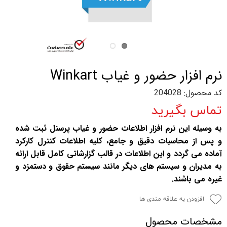
نرم افزار حضور و غیاب Winkart
کد محصول: 204028
تماس بگیرید
به وسیله این نرم افزار اطلاعات حضور و غیاب پرسنل ثبت شده
و پس از محاسبات دقیق و جامع، کلیه اطلاعات کنترل کارکرد
آماده می گردد و این اطلاعات در قالب گزارشاتی کامل قابل ارائه
به مدیران و سیستم های دیگر مانند سیستم حقوق و دستمزد و
غیره می باشند.
افزودن به علاقه مندی ها
مشخصات محصول