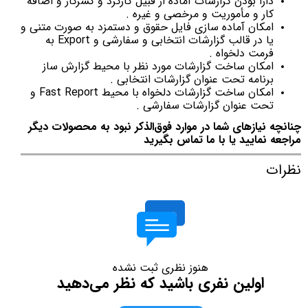
دارا بودن گزارشات آماده از قبیل کارکرد و کسرکار و اضافه
کار و مأموریت و مرخصی و غیره .
امکان آماده سازی فایل حقوق و دستمزد به صورت متنی و
یا در قالب گزارشات انتخابی و سفارشی و Export به
فرمت دلخواه .
امکان ساخت گزارشات مورد نظر با محیط گزارش ساز
برنامه تحت عنوان گزارشات انتخابی .
امکان ساخت گزارشات دلخواه با محیط Fast Report و
تحت عنوان گزارشات سفارشی .
چنانچه نیازهای شما در موارد فوق‌الذکر نبود به محصولات دیگر
مراجعه نمایید یا با ما تماس بگیرید
نظرات
هنوز نظری ثبت نشده
اولین نفری باشید که نظر می‌دهید