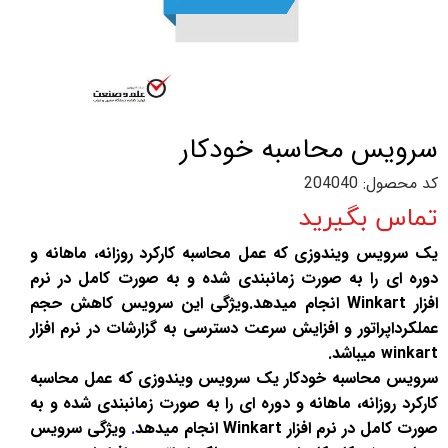
سرویس محاسبه خودکار
کد محصول: 204040
تماس بگیرید
یک سرویس ویندوزی که عمل محاسبه کارکرد روزانه، ماهانه و
دوره ای را به صورت زمانبندی شده و به صورت کامل در نرم
افزار Winkart انجام میدهد.ویژگی این سرویس کاهش حجم
عملکرداپراتور و افزایش سرعت دسترسی به گزارشات در نرم افزار
winkart میباشد.
سرویس محاسبه خودکار یک سرویس ویندوزی که عمل محاسبه
کارکرد روزانه، ماهانه و دوره ای را به صورت زمانبندی شده و به
صورت کامل در نرم افزار Winkart انجام میدهد
.
ویژگی سرویس