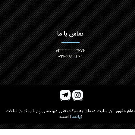
تماس با ما
۰۲۳۳۳۳۳۴۶۷۶
۰۹۹۰۹۸۲۹۴۶۴
مام حقوق این سایت متعلق به
شرکت فنی مهندسی پاریاب نوین ساخت
(
پانسا
)
است.