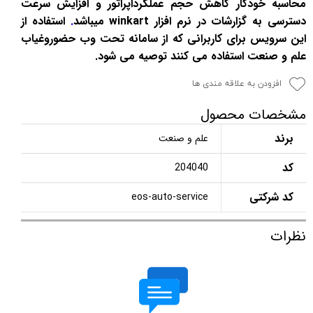
محاسبه خودکار کاهش حجم عملکرداپراتور و افزایش سرعت
دسترسی به گزارشات در نرم افزار winkart میباشد
.
استفاده از
این سرویس برای کاربرانی که از سامانه تحت وب حضوروغیاب
علم و صنعت استفاده می کنند توصیه می شود.
افزودن به علاقه مندی ها
مشخصات محصول
برند
علم و صنعت
کد
204040
کد شرکتی
eos-auto-service
نظرات