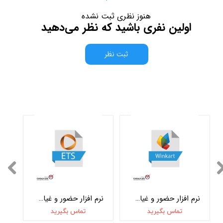
هنوز نظری ثبت نشده
اولین نفری باشید که نظر می‌دهید
ثبت نظر
نرم افزار حضور و غیاب Winkart
نرم افزار حضور و غیاب ETS
تماس بگیرید
تماس بگیرید