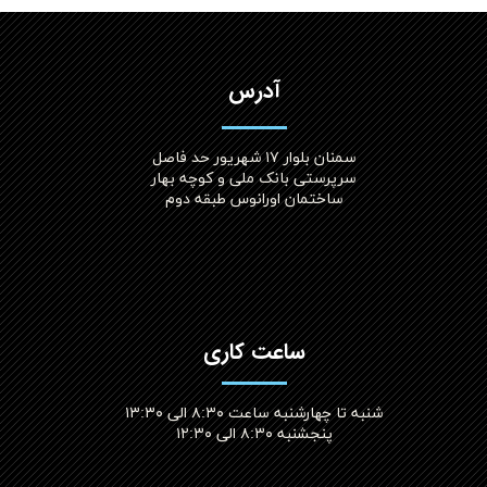
آدرس
سمنان بلوار ۱۷ شهریور حد فاصل
سرپرستی بانک ملی و کوچه بهار
ساختمان اورانوس طبقه دوم
ساعت کاری
شنبه تا چهارشنبه ساعت ۸:۳۰ الی ۱۳:۳۰
پنجشنبه ۸:۳۰ الی ۱۲:۳۰​​​​​​​