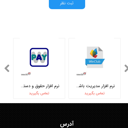
ثبت نظر
نرم افزار مدیریت باشگاه WinClub
نرم افزار حقوق و دستمزد WinPay
تماس بگیرید
تماس بگیرید
آدرس