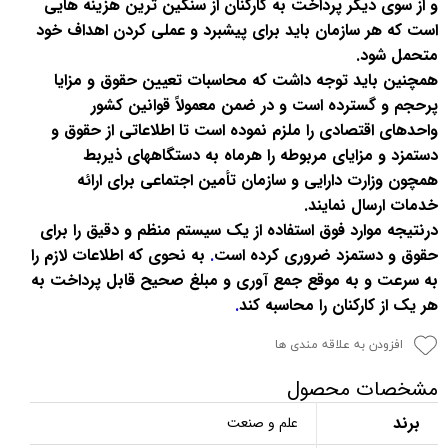
و از سوی دیگر پرداخت به کارکنان از سنگین ترین هزینه هایی
است که هر سازمان باید برای پیشبرد و عملی کردن اهداف خود
متحمل شود.
همچنین باید توجه داشت که محاسبات تعیین حقوق و مزایا
پرحجم و گسترده است و در ضمن معمولاً قوانین کشور
واحدهای اقتصادی را ملزم نموده است تا اطلاعاتی از حقوق و
دستمزد و مزایای مربوطه را هرماه به دستگاههای ذیربط
همچون وزارت دارایی و سازمان تأمین اجتماعی برای ارائه
خدمات ارسال نمایند.
درنتیجه موارد فوق استفاده از یک سیستم منظم و دقیق را برای
حقوق و دستمزد ضروری کرده است
.
به نحوی که اطلاعات لازم را
به سرعت و به موقع جمع آوری و مبلغ صحیح قابل پرداخت به
هر یک از کارکنان را محاسبه کند
.
افزودن به علاقه مندی ها
مشخصات محصول
برند
علم و صنعت