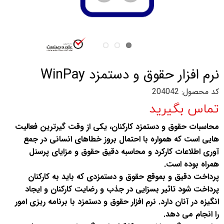
نرم افزار حقوق و دستمزد WinPay
کد محصول: 204042
تماس بگیرید
محاسبات حقوق و دستمزد کارکنان، یکی از وقت گیرترین فعالیت
هایی است که همواره با احتمال بروز خطاهای انسانی در جمع
آوری اطلاعات کارکرد و محاسبه دقیق حقوق و مزایای پرسنل
همراه بوده است.
پرداخت دقیق و بموقع حقوق و دستمزدی که باید به کارکنان
پرداخت شود تاثیر بسزایی در جذب و رضایت کارکنان و ایجاد
انگیزه در آنان دارد. نرم افزار حقوق و دستمزد با برنامه ریزی امور
را انجام می دهد.