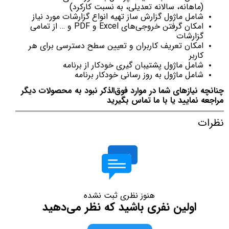
(ماهانه، سالانه تعدیلی، به نسبت کارکرد)
شامل ماژول گزارش ساز تهیه انواع گزارشات مورد نیاز
امکان گرفتن خروجی‌های Excel و PDF و … از تمامی
گزارشات
امکان تعریف کاربران و تعیین سطح دسترسی برای هر
کاربر
شامل ماژول پشتیبان گیری خودکار از برنامه
شامل ماژول به روز رسانی خودکار برنامه
چنانچه نیازهای شما در موارد فوق‌الذکر نبود به محصولات دیگر
مراجعه نمایید یا با ما تماس بگیرید
نظرات
هنوز نظری ثبت نشده
اولین نفری باشید که نظر می‌دهید