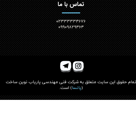
تماس با ما
۰۲۳۳۳۳۳۴۶۷۶
۰۹۹۰۹۸۲۹۴۶۴
مام حقوق این سایت متعلق به
شرکت فنی مهندسی پاریاب نوین ساخت
(
پانسا
)
است.