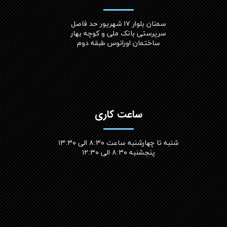
سمنان بلوار ۱۷ شهریور حد فاصل
سرپرستی بانک ملی و کوچه بهار
ساختمان اورانوس طبقه دوم
ساعت کاری
شنبه تا چهارشنبه ساعت ۸:۳۰ الی ۱۳:۳۰
پنجشنبه ۸:۳۰ الی ۱۲:۳۰​​​​​​​