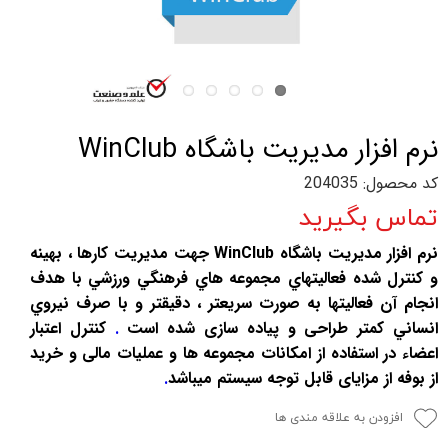
نرم افزار مدیریت باشگاه WinClub
کد محصول: 204035
تماس بگیرید
نرم افزار مدیریت باشگاه WinClub جهت مديريت کارها ، بهينه
و کنترل شده فعاليتهاي مجموعه هاي فرهنگي ورزشي با هدف
انجام آن فعاليتها به صورت سريعتر ، دقيقتر و با صرف نيروي
انساني کمتر طراحی و پیاده سازی شده است
.
کنترل اعتبار
اعضاء در استفاده از امکانات مجموعه ها و عملیات مالی و خرید
از بوفه از مزایای قابل توجه سیستم میباشد
.
افزودن به علاقه مندی ها