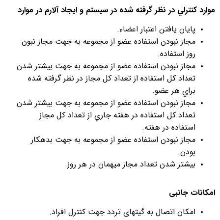
موارد کنترلي در نظر گرفته شده در سيستم و ايجاد آلارم در موارد
پايان يافتن اعتبار اعضاء.
مجاز نبودن استفاده عضو از مجموعه به جهت مجاز نبون
روز استفاده.
مجاز نبودن استفاده عضو از مجموعه به جهت بيشتر شدن
تعداد کل استفاده از تعداد کل مجاز در نظر گرفته شده
براي هر عضو.
مجاز نبودن استفاده عضو از مجموعه به جهت بيشتر شدن
تعداد کل استفاده در هفته جاري از تعداد کل مجاز
استفاده در هفته.
مجاز نبودن استفاده عضو از مجموعه به جهت بدهکار
بودن.
بيشتر شدن تعداد مجاز ميهمان در هر روز.
امکانات جانبی
امکان اتصال به گیتهای تردد جهت کنترل افراد.