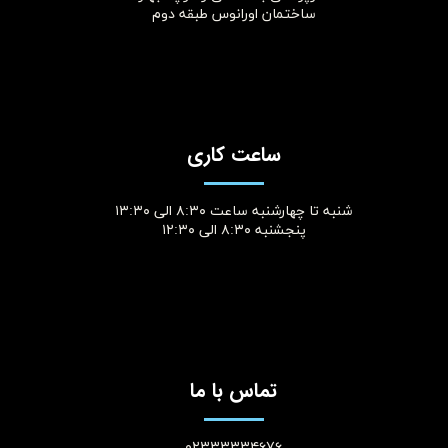
ساختمان اورانوس طبقه دوم
ساعت کاری
شنبه تا چهارشنبه ساعت ۸:۳۰ الی ۱۳:۳۰
پنجشنبه ۸:۳۰ الی ۱۲:۳۰​​​​​​​
تماس با ما
۰۲۳۳۳۳۳۴۶۷۶