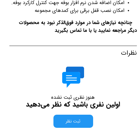
امکان اضافه شدن نرم افزار بوفه جهت کنترل کارکرد بوفه.
امکان نصب قفل برقی برای کمدهای مجموعه
چنانچه نیازهای شما در موارد فوق‌الذکر نبود به محصولات
دیگر مراجعه نمایید یا با ما تماس بگیرید
نظرات
هنوز نظری ثبت نشده
اولین نفری باشید که نظر می‌دهید
ثبت نظر