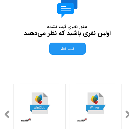
هنوز نظری ثبت نشده
اولین نفری باشید که نظر می‌دهید
ثبت نظر