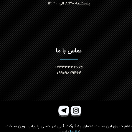
پنجشنبه ۸:۳۰ الی ۱۲:۳۰​​​​​​​
تماس با ما
۰۲۳۳۳۳۳۴۶۷۶
۰۹۹۰۹۸۲۹۴۶۴
مام حقوق این سایت متعلق به
شرکت فنی مهندسی پاریاب نوین ساخت
(
پانسا
)
است.