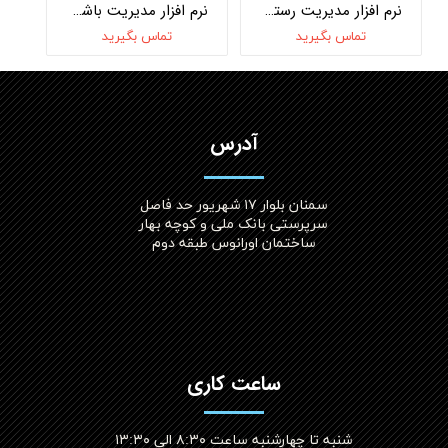
نرم افزار مدیریت رستوران WinRest
نرم افزار مدیریت باشگاه WinClub
تماس بگیرید
تماس بگیرید
آدرس
سمنان بلوار ۱۷ شهریور حد فاصل
سرپرستی بانک ملی و کوچه بهار
ساختمان اورانوس طبقه دوم
ساعت کاری
شنبه تا چهارشنبه ساعت ۸:۳۰ الی ۱۳:۳۰