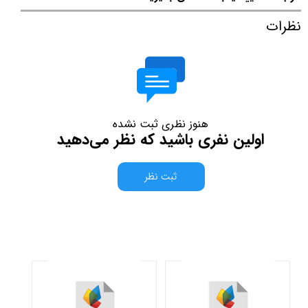
نظرات
هنوز نظری ثبت نشده
اولین نفری باشید که نظر می‌دهید
ثبت نظر