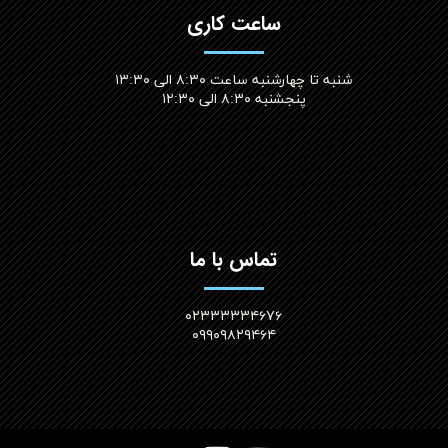
ساعت کاری
شنبه تا چهارشنبه ساعت ۸:۳۰ الی ۱۳:۳۰
پنجشنبه ۸:۳۰ الی ۱۲:۳۰​​​​​​​
تماس با ما
۰۲۳۳۳۳۳۴۶۷۶
۰۹۹۰۹۸۲۹۴۶۴