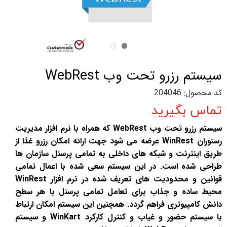
سیستم رزرو تحت وب WebRest
کد محصول: 204046
تماس بگیرید
سیستم رزرو تحت وب WebRest که همراه با نرم افزار مدیریت
رستوران WinRest عرضه می شود جهت ارائه امکان رزرو غذا از
طریق اینترنت و شبکه های داخلی به تمامی پرسنل سازمان ها
طراحی شده است. در این سیستم سعی شده با اعمال تمامی
قوانین و محدودیت های تعریف شده در نرم افزار WinRest
محیط ساده و جذاب برای تعامل تمامی پرسنل با هر سطح
دانش کامپیوتری فراهم گردد. همچنین این سیستم امکان ارتباط
با سیستم حضور و غیاب و کنترل کارکرد WinKart و سیستم