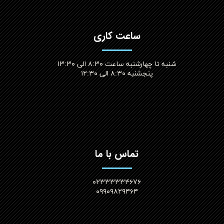
ساعت کاری
شنبه تا چهارشنبه ساعت ۸:۳۰ الی ۱۳:۳۰
پنجشنبه ۸:۳۰ الی ۱۲:۳۰​​​​​​​
تماس با ما
۰۲۳۳۳۳۳۴۶۷۶
۰۹۹۰۹۸۲۹۴۶۴