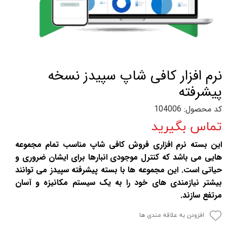
نرم افزار کافی شاپ سپیدز نسخه
پیشرفته
کد محصول: 104006
تماس بگیرید
این بسته نرم افزاری فروش کافی شاپ مناسب تمام مجموعه
هایی می باشد که کنترل موجودی انبارها برای ایشان ضروری و
حیاتی است. این مجموعه ها با بسته پیشرفته سپیدز می توانند
بیشتر نیازمندی های خود را به یک سیستم مکانیزه و آسان
مرتفع سازند.
افزودن به علاقه مندی ها