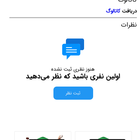
دریافت
کاتالوگ
نظرات
هنوز نظری ثبت نشده
اولین نفری باشید که نظر می‌دهید
ثبت نظر