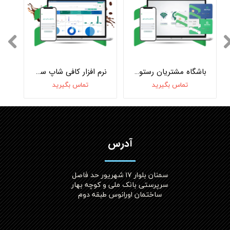
باشگاه مشتریان رستورانی و نظرسنجی هوشمند
نرم افزار کافی شاپ سپیدز نسخه پیشرفته
تماس بگیرید
تماس بگیرید
آدرس
سمنان بلوار ۱۷ شهریور حد فاصل
سرپرستی بانک ملی و کوچه بهار
ساختمان اورانوس طبقه دوم