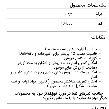
مشخصات محصول
برند
سپیدز
کد
104006
امکانات
تمامی قابلیت های نسخه متوسط
قابلیت نصب 12 پرینتر برای آشپزخانه و Delivery
گزارشات کامل فروش
امکان کنترل انبار به سه روش و امکان بدست آوردن
مغایرت از روش های موجود
امکان استفاده از روش های ترکیبی جهت کنترل دقیق تر
انبار
امکان تعریف ساختار محصول ( تعیین مواد اولیه و نیمه
ساخته تشکیل دهنده محصول )
چنانچه نیازهای شما در موارد فوق‌الذکر نبود به محصولات
دیگر مراجعه نمایید یا با ما تماس بگیرید
کاتالوگ